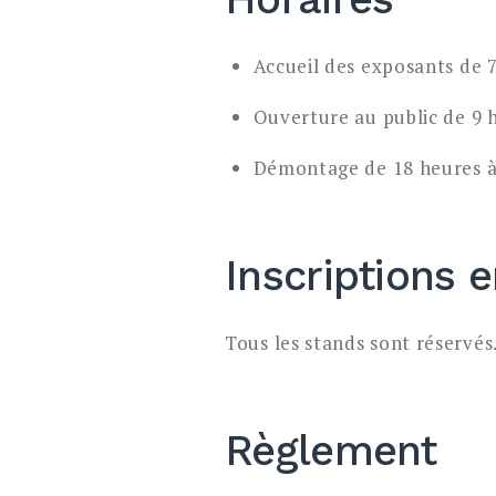
Accueil des exposants de 7
Ouverture au public de 9 
Démontage de 18 heures à
Inscriptions 
Tous les stands sont réservés. 
Règlement