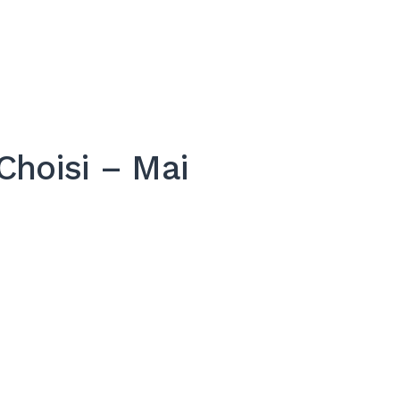
Choisi – Mai