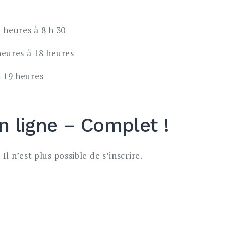
 heures à 8 h 30
heures à 18 heures
 19 heures
en ligne – Complet !
Il n’est plus possible de s’inscrire.