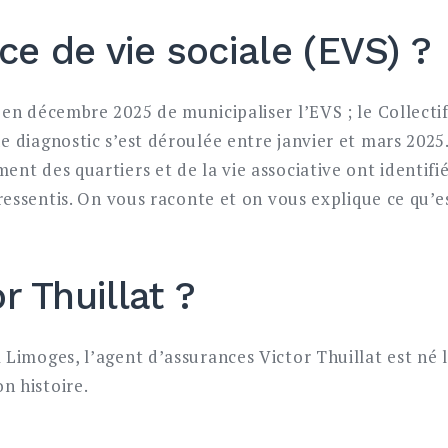
ce de vie sociale (EVS) ?
 en décembre 2025 de municipaliser l’EVS ; le Collecti
e diagnostic s’est déroulée entre janvier et mars 2025.
nt des quartiers et de la vie associative ont identifi
 ressentis. On vous raconte et on vous explique ce qu’e
r Thuillat ?
Limoges, l’agent d’assurances Victor Thuillat est né le
n histoire.