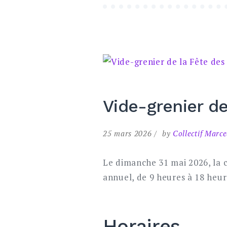
Vide-grenier d
25 mars 2026
by
Collectif Marc
Le dimanche 31 mai 2026, la 
annuel, de 9 heures à 18 heur
Horaires