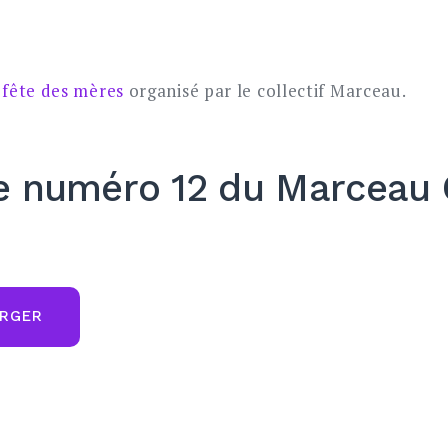
 fête des mères
organisé par le collectif Marceau.
e numéro 12 du Marceau 
RGER