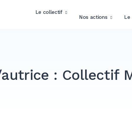
Le collectif
Nos actions
Le 
autrice :
Collectif