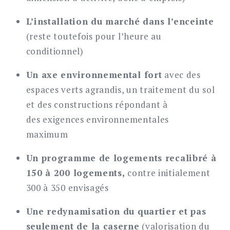
L’installation du marché dans l’enceinte
(reste toutefois pour l’heure au
conditionnel)
Un axe environnemental fort
avec des
espaces verts agrandis, un traitement du sol
et des constructions répondant à
des exigences environnementales
maximum
Un programme de logements recalibré à
150 à 200 logements,
contre initialement
300 à 350 envisagés
Une redynamisation du quartier et pas
seulement de la caserne
(valorisation du