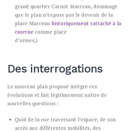
grand quartier Carnot Marceau, dommage
que le plan n’expose pas le devenir de la
place Marceau
historiquement rattaché à la
caserne
comme place
d’armes
Des interrogations
Le nouveau plan proposé intègre ces
évolutions et fait légitimement naître de
nouvelles questions :
Quid de la rue traversant l’espace, de son
accès aux différentes mobilités, des