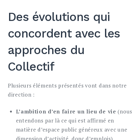
Des évolutions qui
concordent avec les
approches du
Collectif
Plusieurs éléments présentés vont dans notre
direction :
L’ambition d’en faire un lieu de vie
(nous
entendons par là ce qui est affirmé en
matière d’espace public généreux avec une
dimension d’activité, donc d’emplois)