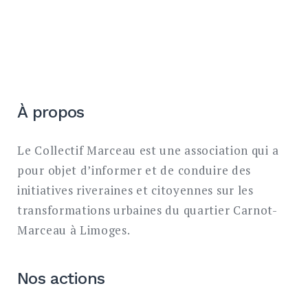
À propos
Le Collectif Marceau est une association qui a
pour objet d’informer et de conduire des
initiatives riveraines et citoyennes sur les
transformations urbaines du quartier Carnot-
Marceau à Limoges.
Nos actions