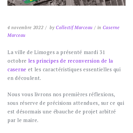
4 novembre 2022
by
Collectif Marceau
in
Caserne
Marceau
La ville de Limoges a présenté mardi 31
octobre
les principes de reconversion de la
caserne
et les caractéristiques essentielles qui
en découlent.
Nous vous livrons nos premières réflexions,
sous réserve de précisions attendues, sur ce qui
est désormais une ébauche de projet arbitré
par le maire.