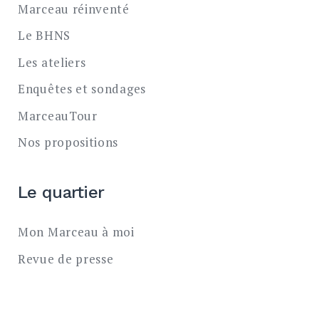
Marceau réinventé
Le BHNS
Les ateliers
Enquêtes et sondages
MarceauTour
Nos propositions
Le quartier
Mon Marceau à moi
Revue de presse