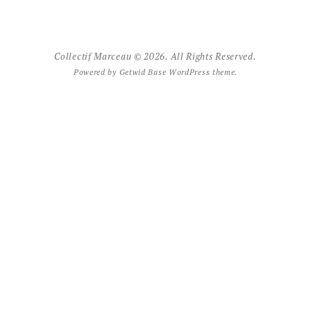
Collectif Marceau © 2026. All Rights Reserved.
Powered by
Getwid Base
WordPress theme.