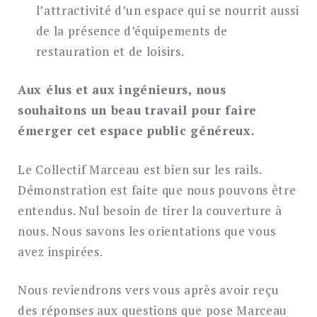
l’attractivité d’un espace qui se nourrit aussi
de la présence d’équipements de
restauration et de loisirs.
Aux élus et aux ingénieurs, nous
souhaitons un beau travail pour faire
émerger cet espace public généreux.
Le Collectif Marceau est bien sur les rails.
Démonstration est faite que nous pouvons être
entendus. Nul besoin de tirer la couverture à
nous. Nous savons les orientations que vous
avez inspirées.
Nous reviendrons vers vous après avoir reçu
des réponses aux questions que pose Marceau