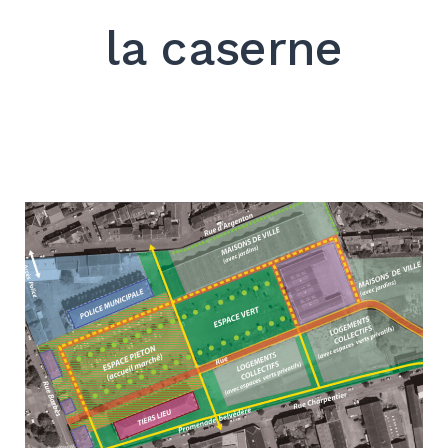
la caserne