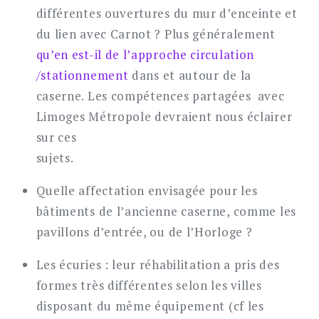
différentes ouvertures du mur d’enceinte et
du lien avec Carnot ? Plus généralement
qu’en est-il de l’approche circulation
/stationnement
dans et autour de la
caserne. Les compétences partagées avec
Limoges Métropole devraient nous éclairer
sur ces
sujets
Quelle affectation envisagée pour les
bâtiments de l’ancienne caserne, comme les
pavillons d’entrée, ou de l’Horloge ?
Les écuries : leur réhabilitation a pris des
formes très différentes selon les villes
disposant du même équipement (cf les