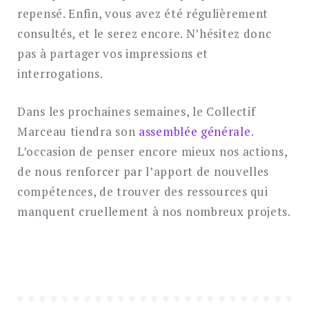
repensé. Enfin, vous avez été régulièrement
consultés, et le serez encore. N’hésitez donc
pas à partager vos impressions et
interrogations.
Dans les prochaines semaines, le Collectif
Marceau tiendra son
assemblée générale
.
L’occasion de penser encore mieux nos actions,
de nous renforcer par l’apport de nouvelles
compétences, de trouver des ressources qui
manquent cruellement à nos nombreux projets.