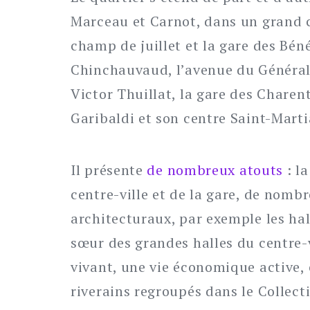
Marceau et Carnot, dans un grand c
champ de juillet et la gare des Béné
Chinchauvaud, l’avenue du Général 
Victor Thuillat, la gare des Charen
Garibaldi et son centre Saint-Marti
Il présente
de nombreux atouts
: l
centre-ville et de la gare, de nombr
architecturaux, par exemple les hal
sœur des grandes halles du centre-
vivant, une vie économique active, 
riverains regroupés dans le Collect