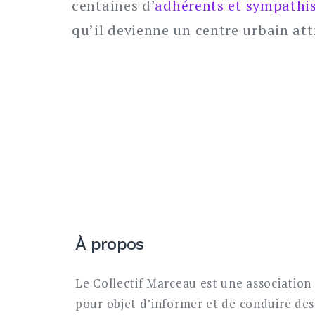
centaines d’
adhérents et sympathi
qu’il devienne un centre urbain attr
À propos
Le Collectif Marceau est une association 
pour objet d’informer et de conduire des