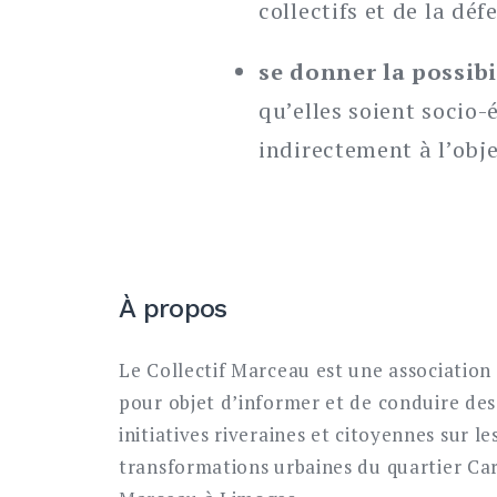
collectifs et de la déf
se donner la possib
qu’elles soient socio
indirectement à l’obje
À propos
Le Collectif Marceau est une association 
pour objet d’informer et de conduire des
initiatives riveraines et citoyennes sur le
transformations urbaines du quartier Ca