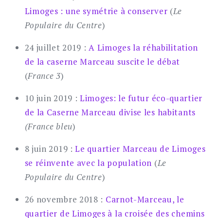
Limoges : une symétrie à conserver
(
Le
Populaire du Centre
)
24 juillet 2019 :
A Limoges la réhabilitation
de la caserne Marceau suscite le débat
(
France 3
)
10 juin 2019 :
Limoges: le futur éco-quartier
de la Caserne Marceau divise les habitants
(France bleu
)
8 juin 2019 :
Le quartier Marceau de Limoges
se réinvente avec la population
(
Le
Populaire du Centre
)
26 novembre 2018 :
Carnot-Marceau, le
quartier de Limoges à la croisée des chemins