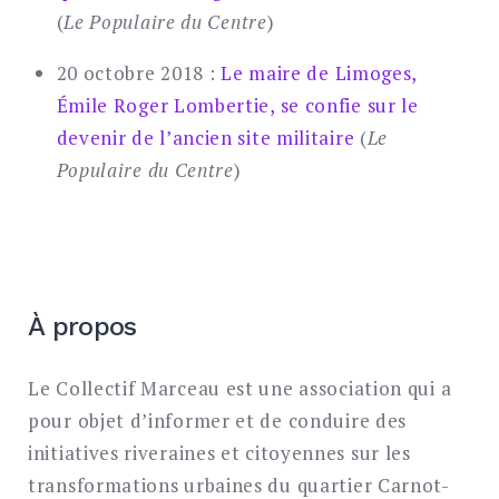
(
Le Populaire du Centre
)
20 octobre 2018 :
Le maire de Limoges,
Émile Roger Lombertie, se confie sur le
devenir de l’ancien site militaire
(
Le
Populaire du Centre
)
À propos
Le Collectif Marceau est une association qui a
pour objet d’informer et de conduire des
initiatives riveraines et citoyennes sur les
transformations urbaines du quartier Carnot-