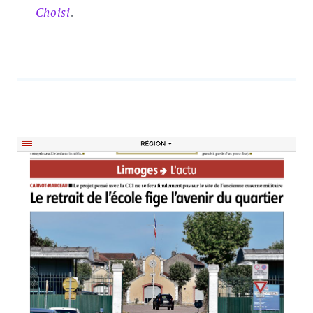
Choisi
.