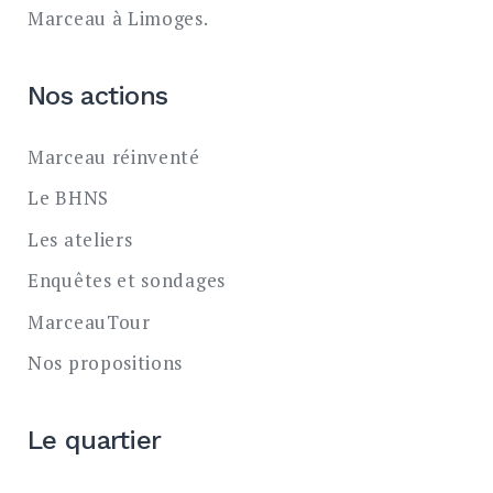
Marceau à Limoges.
Nos actions
Marceau réinventé
Le BHNS
Les ateliers
Enquêtes et sondages
MarceauTour
Nos propositions
Le quartier