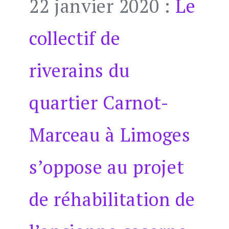
22 janvier 2020 :
Le
collectif de
riverains du
quartier Carnot-
Marceau à Limoges
s’oppose au projet
de réhabilitation de