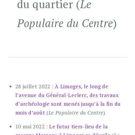
du quartier (
Le
Populaire du Centre
)
28 juillet 2022 :
À Limoges, le long de
l’avenue du Général-Leclerc, des travaux
d’archéologie sont menés jusqu’à la fin du
mois d’août
(
Le Populaire du Centre
)
10 mai 2022 :
Le futur tiers-lieu de la