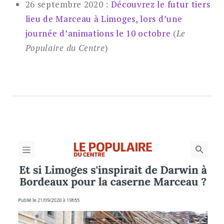
26 septembre 2020 :
Découvrez le futur tiers
lieu de Marceau à Limoges, lors d’une
journée d’animations le 10 octobre
(
Le
Populaire du Centre
)