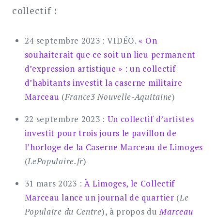
collectif :
24 septembre 2023 : VIDÉO.
« On
souhaiterait que ce soit un lieu permanent
d’expression artistique » : un collectif
d’habitants investit la caserne militaire
Marceau
(
France3 Nouvelle-Aquitaine
)
22 septembre 2023 :
Un collectif d’artistes
investit pour trois jours le pavillon de
l’horloge de la Caserne Marceau de Limoges
(
LePopulaire.fr
)
31 mars 2023 :
À Limoges, le Collectif
Marceau lance un journal de quartier
(
Le
Populaire du Centre
), à propos du
Marceau