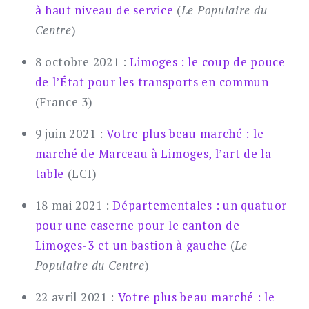
à haut niveau de service
(
Le Populaire du
Centre
)
8 octobre 2021 :
Limoges : le coup de pouce
de l’État pour les transports en commun
(France 3)
9 juin 2021 :
Votre plus beau marché : le
marché de Marceau à Limoges, l’art de la
table
(LCI)
18 mai 2021 :
Départementales : un quatuor
pour une caserne pour le canton de
Limoges-3 et un bastion à gauche
(
Le
Populaire du Centre
)
22 avril 2021 :
Votre plus beau marché : le