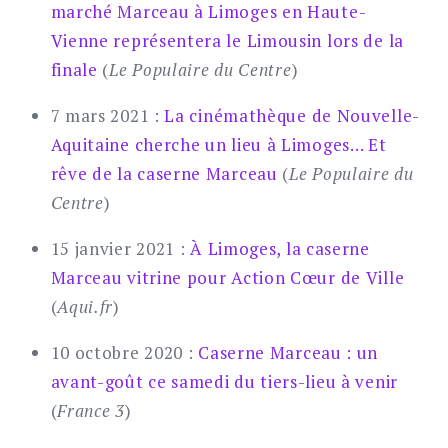
marché Marceau à Limoges en Haute-
Vienne représentera le Limousin lors de la
finale
(
Le Populaire du Centre
)
7 mars 2021 :
La cinémathèque de Nouvelle-
Aquitaine cherche un lieu à Limoges… Et
rêve de la caserne Marceau
(
Le Populaire du
Centre
)
15 janvier 2021 :
À Limoges, la caserne
Marceau vitrine pour Action Cœur de Ville
(
Aqui.fr
)
10 octobre 2020 :
Caserne Marceau : un
avant-goût ce samedi du tiers-lieu à venir
(
France 3
)