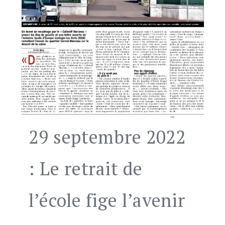
29 septembre 2022
: Le retrait de
l’école fige l’avenir