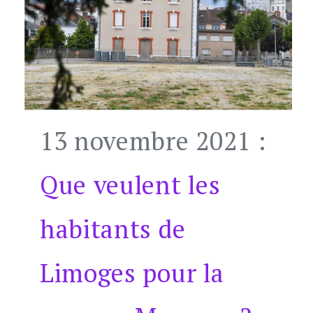
13 novembre 2021 :
Que veulent les
habitants de
Limoges pour la