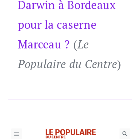
Darwin à Bordeaux
pour la caserne
Marceau ?
(
Le
Populaire du Centre
)