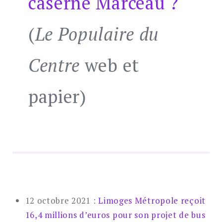
caserne Marceau ?
(
Le Populaire du
Centre
web et
papier)
12 octobre 2021 :
Limoges Métropole reçoit
16,4 millions d’euros pour son projet de bus