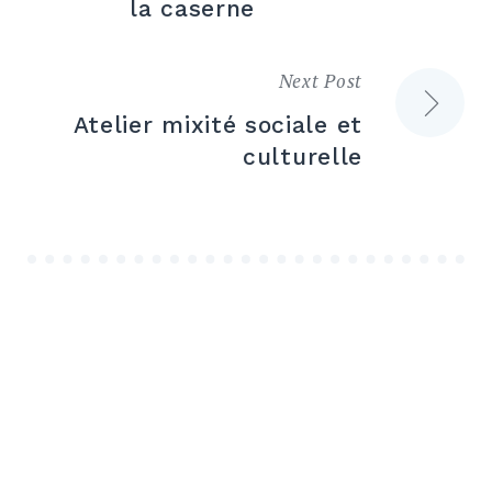
la caserne
l’article
Next Post
Atelier mixité sociale et
culturelle