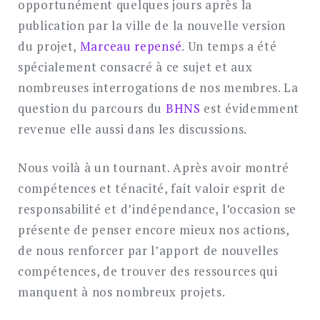
opportunément quelques jours après la
publication par la ville de la nouvelle version
du projet,
Marceau repensé
. Un temps a été
spécialement consacré à ce sujet et aux
nombreuses interrogations de nos membres. La
question du parcours du
BHNS
est évidemment
revenue elle aussi dans les discussions.
Nous voilà à un tournant. Après avoir montré
compétences et ténacité, fait valoir esprit de
responsabilité et d’indépendance, l’occasion se
présente de penser encore mieux nos actions,
de nous renforcer par l’apport de nouvelles
compétences, de trouver des ressources qui
manquent à nos nombreux projets.