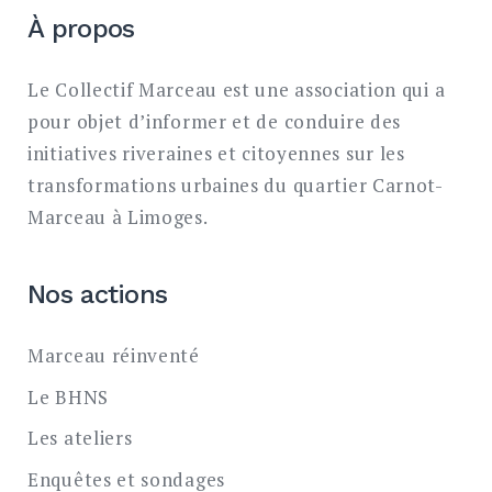
À propos
Le Collectif Marceau est une association qui a
pour objet d’informer et de conduire des
initiatives riveraines et citoyennes sur les
transformations urbaines du quartier Carnot-
Marceau à Limoges.
Nos actions
Marceau réinventé
Le BHNS
Les ateliers
Enquêtes et sondages