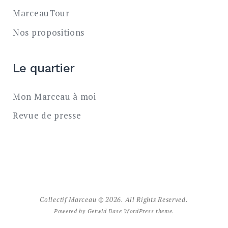
MarceauTour
Nos propositions
Le quartier
Mon Marceau à moi
Revue de presse
Collectif Marceau © 2026. All Rights Reserved.
Powered by
Getwid Base
WordPress theme.