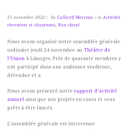
25 novembre 2022
by
Collectif Marceau
in
Activités
riveraines et citoyennes
,
Non classé
Nous avons organisé notre assemblée générale
ordinaire jeudi 24 novembre au
Théâtre de
l’Union
à Limoges. Près de quarante membres y
ont participé dans une ambiance studieuse,
détendue et a
Nous avons présenté notre
rapport d’activité
annuel
ainsi que nos projets en cours et ceux
prêts à être lancés.
L’assemblée générale est intervenue