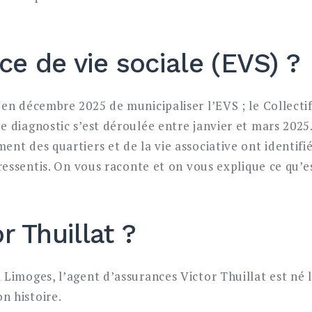
ce de vie sociale (EVS) ?
 en décembre 2025 de municipaliser l’EVS ; le Collecti
e diagnostic s’est déroulée entre janvier et mars 2025.
nt des quartiers et de la vie associative ont identifi
 ressentis. On vous raconte et on vous explique ce qu’e
r Thuillat ?
Limoges, l’agent d’assurances Victor Thuillat est né le
n histoire.