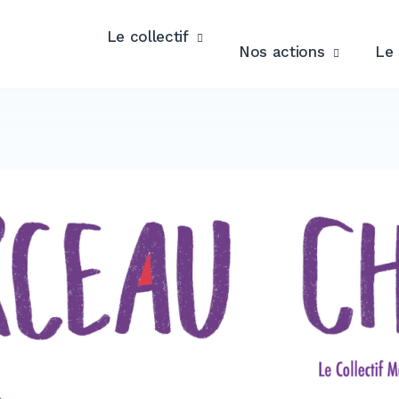
Le collectif
Nos actions
Le 