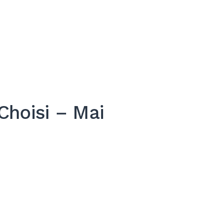
Choisi – Mai