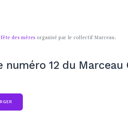
 fête des mères
organisé par le collectif Marceau.
e numéro 12 du Marceau 
RGER