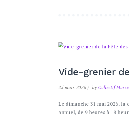
Vide-grenier d
25 mars 2026
by
Collectif Marc
Le dimanche 31 mai 2026, la 
annuel, de 9 heures à 18 heur