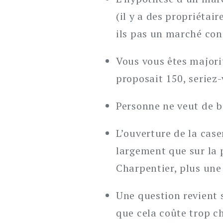
(il y a des propriétai
ils pas un marché con
Vous vous êtes majori
proposait 150, seriez
Personne ne veut de b
L’ouverture de la case
largement que sur la 
Charpentier, plus une
Une question revient 
que cela coûte trop ch