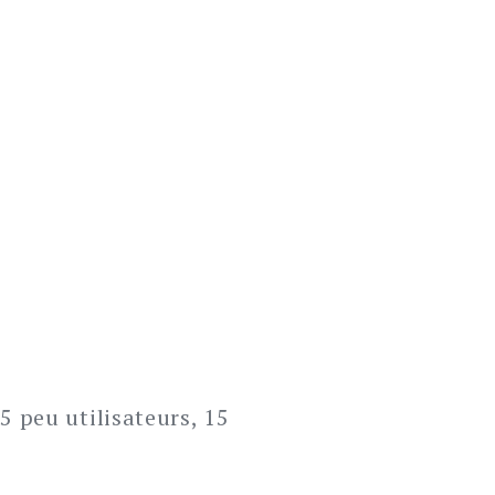
 peu utilisateurs, 15