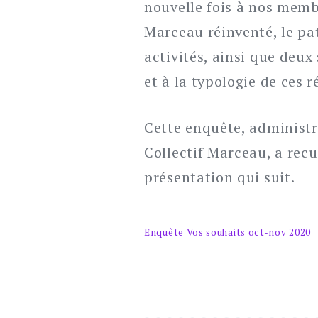
nouvelle fois à nos membr
Marceau réinventé, le patr
activités, ainsi que deux
et à la typologie de ces 
Cette enquête, administ
Collectif Marceau, a recu
présentation qui suit.
Enquête Vos souhaits oct-nov 2020