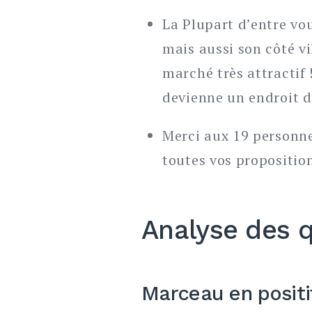
La Plupart d’entre vou
mais aussi son côté vi
marché très attractif 
devienne un endroit d
Merci aux 19 personne
toutes vos propositio
Analyse des 
Marceau en positi