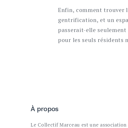
Enfin, comment trouver l’
gentrification, et un esp
passerait-elle seulement 
pour les seuls résidents 
À propos
Le Collectif Marceau est une association 