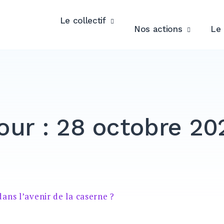
Le collectif
Nos actions
Le 
our :
28 octobre 20