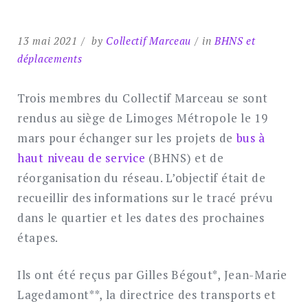
13 mai 2021
by
Collectif Marceau
in
BHNS et
déplacements
Trois membres du Collectif Marceau se sont
rendus au siège de Limoges Métropole le 19
mars pour échanger sur les projets de
bus à
haut niveau de service
(BHNS) et de
réorganisation du réseau. L’objectif était de
recueillir des informations sur le tracé prévu
dans le quartier et les dates des prochaines
étapes.
Ils ont été reçus par Gilles Bégout*, Jean-Marie
Lagedamont**, la directrice des transports et