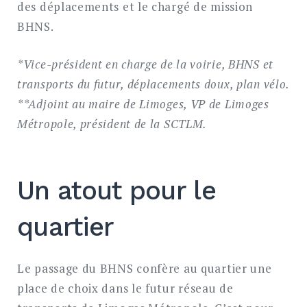
des déplacements et le chargé de mission
BHNS.
*Vice-président en charge de la voirie, BHNS et
transports du futur, déplacements doux, plan vélo.
**Adjoint au maire de Limoges, VP de Limoges
Métropole, président de la SCTLM.
Un atout pour le
quartier
Le passage du BHNS confère au quartier une
place de choix dans le futur réseau de