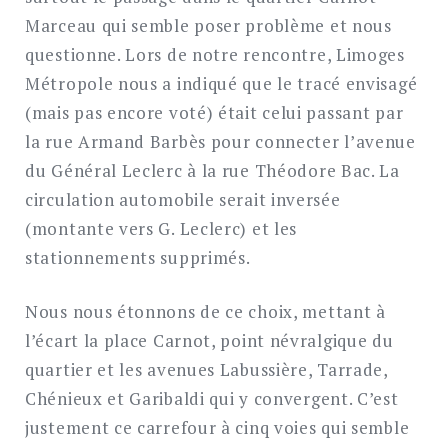
Marceau qui semble poser problème et nous
questionne. Lors de notre rencontre, Limoges
Métropole nous a indiqué que le tracé envisagé
(mais pas encore voté) était celui passant par
la rue Armand Barbès pour connecter l’avenue
du Général Leclerc à la rue Théodore Bac. La
circulation automobile serait inversée
(montante vers G. Leclerc) et les
stationnements supprimés.
Nous nous étonnons de ce choix, mettant à
l’écart la place Carnot, point névralgique du
quartier et les avenues Labussière, Tarrade,
Chénieux et Garibaldi qui y convergent. C’est
justement ce carrefour à cinq voies qui semble