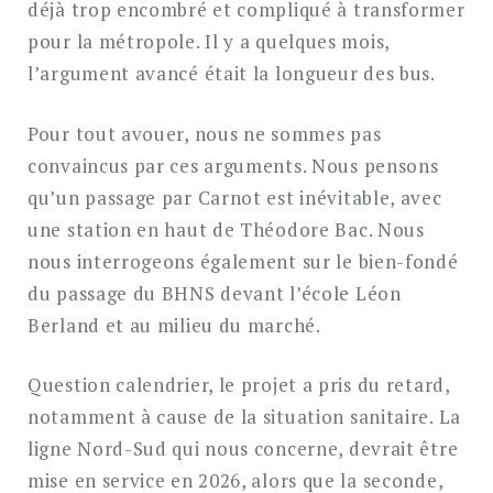
déjà trop encombré et compliqué à transformer
pour la métropole. Il y a quelques mois,
l’argument avancé était la longueur des bus.
Pour tout avouer, nous ne sommes pas
convaincus par ces arguments. Nous pensons
qu’un passage par Carnot est inévitable, avec
une station en haut de Théodore Bac. Nous
nous interrogeons également sur le bien-fondé
du passage du BHNS devant l’école Léon
Berland et au milieu du marché.
Question calendrier, le projet a pris du retard,
notamment à cause de la situation sanitaire. La
ligne Nord-Sud qui nous concerne, devrait être
mise en service en 2026, alors que la seconde,