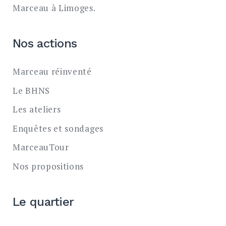
Marceau à Limoges.
Nos actions
Marceau réinventé
Le BHNS
Les ateliers
Enquêtes et sondages
MarceauTour
Nos propositions
Le quartier