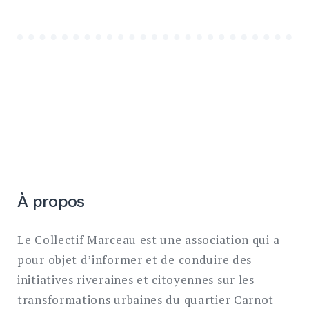
À propos
Le Collectif Marceau est une association qui a
pour objet d’informer et de conduire des
initiatives riveraines et citoyennes sur les
transformations urbaines du quartier Carnot-