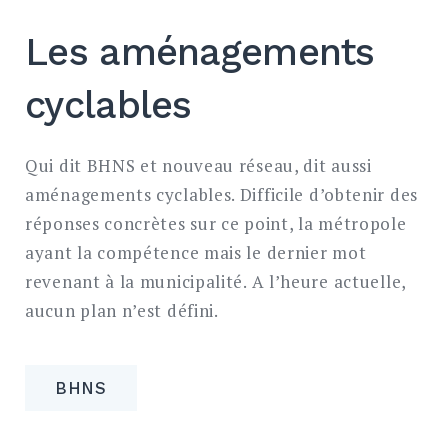
Les aménagements
cyclables
Qui dit BHNS et nouveau réseau, dit aussi
aménagements cyclables. Difficile d’obtenir des
réponses concrètes sur ce point, la métropole
ayant la compétence mais le dernier mot
revenant à la municipalité. A l’heure actuelle,
aucun plan n’est défini.
BHNS