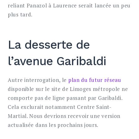
reliant Panazol à Laurence serait lancée un peu
plus tard.
La desserte de
l’avenue Garibaldi
Autre interrogation, le
plan du futur réseau
disponible sur le site de Limoges métropole ne
comporte pas de ligne passant par Garibaldi.
Cela exclurait notamment Centre Saint-
Martial. Nous devrions recevoir une version
actualisée dans les prochains jours.