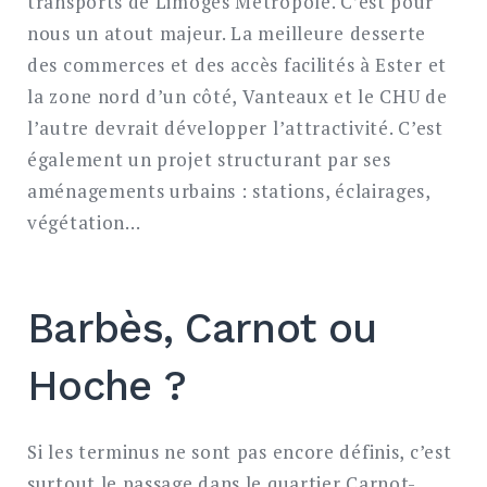
transports de Limoges Métropole. C’est pour
nous un atout majeur. La meilleure desserte
des commerces et des accès facilités à Ester et
la zone nord d’un côté, Vanteaux et le CHU de
l’autre devrait développer l’attractivité. C’est
également un projet structurant par ses
aménagements urbains : stations, éclairages,
végétation…
Barbès, Carnot ou
Hoche ?
Si les terminus ne sont pas encore définis, c’est
surtout le passage dans le quartier Carnot-