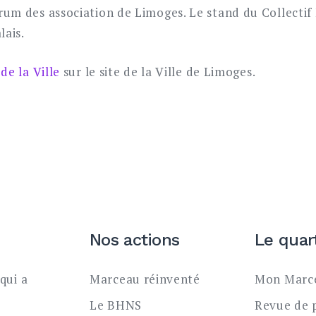
de la Ville
sur le site de la Ville de Limoges.
Nos actions
Le quar
qui a
Marceau réinventé
Mon Marce
Le BHNS
Revue de 