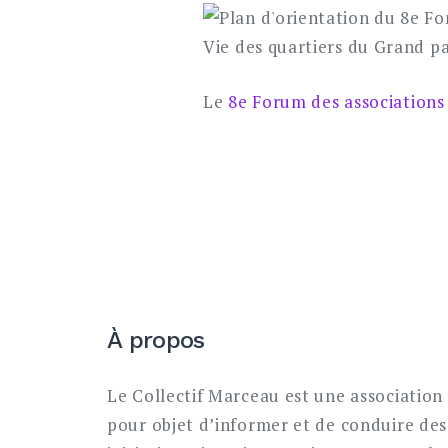
Le
8e Forum des associations 
À propos
Le Collectif Marceau est une association 
pour objet d’informer et de conduire des