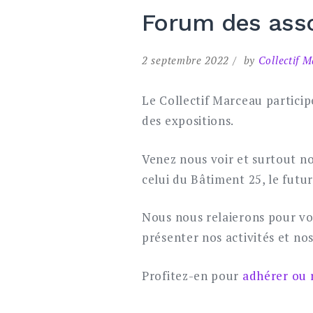
Forum des asso
2 septembre 2022
by
Collectif 
Le Collectif Marceau particip
des expositions.
Venez nous voir et surtout no
celui du Bâtiment 25, le futur
Nous nous relaierons pour vo
présenter nos activités et no
Profitez-en pour
adhérer ou 