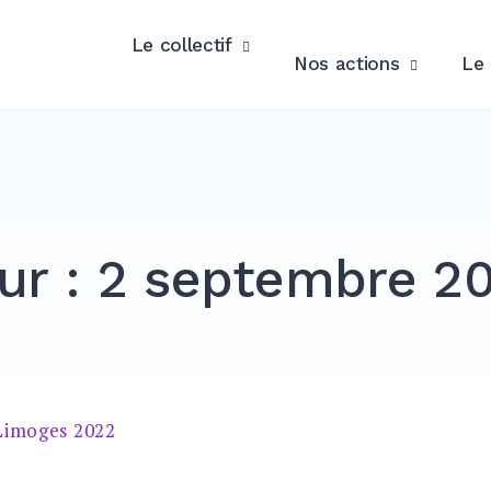
Le collectif
Nos actions
Le 
ur :
2 septembre 2