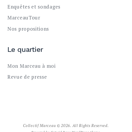
Enquêtes et sondages
MarceauTour
Nos propositions
Le quartier
Mon Marceau à moi
Revue de presse
Collectif Marceau © 2026. All Rights Reserved.