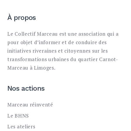
À propos
Le Collectif Marceau est une association qui a
pour objet d’informer et de conduire des
initiatives riveraines et citoyennes sur les
transformations urbaines du quartier Carnot-
Marceau à Limoges.
Nos actions
Marceau réinventé
Le BHNS
Les ateliers